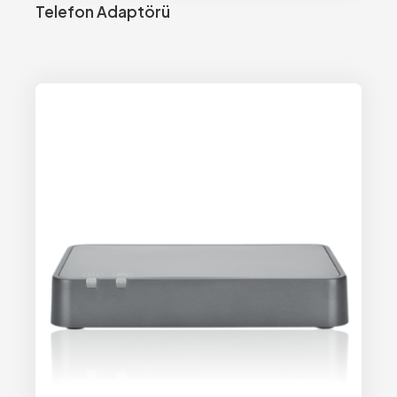
Telefon Adaptörü