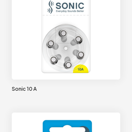
Sonic 10 A