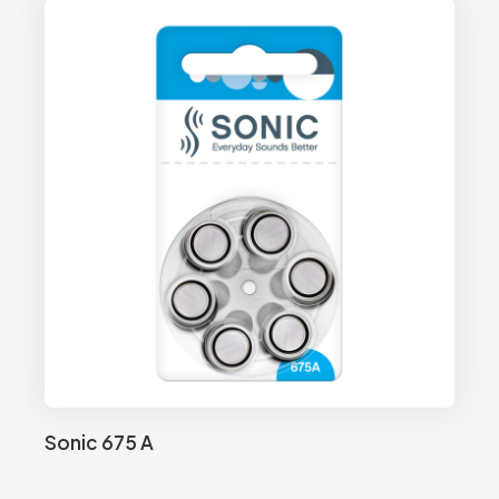
Sonic 675 A