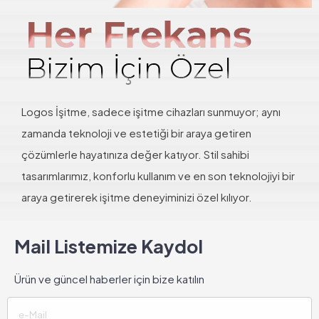
Logos İşitme, sadece işitme cihazları sunmuyor; aynı
zamanda teknoloji ve estetiği bir araya getiren
çözümlerle hayatınıza değer katıyor. Stil sahibi
tasarımlarımız, konforlu kullanım ve en son teknolojiyi bir
araya getirerek işitme deneyiminizi özel kılıyor.
Mail Listemize Kaydol
Ürün ve güncel haberler için bize katılın