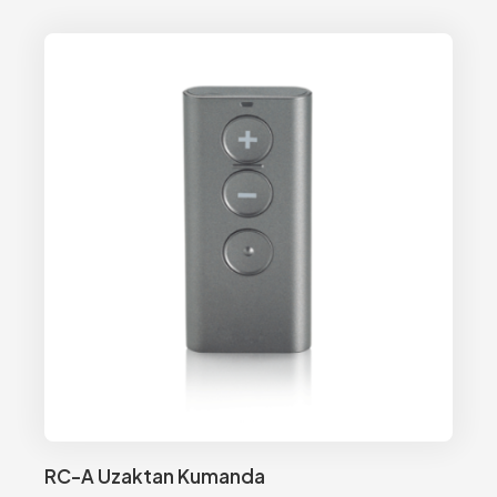
RC-A Uzaktan Kumanda