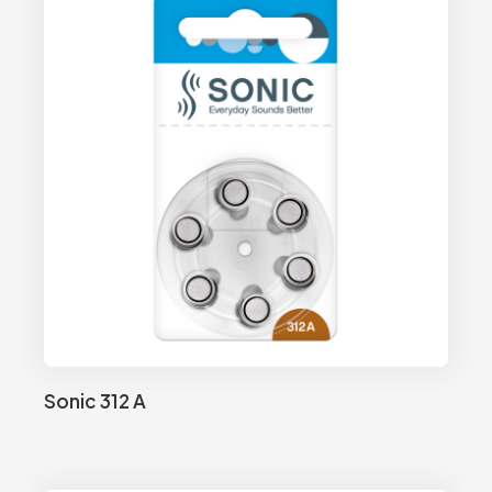
Sonic 312 A