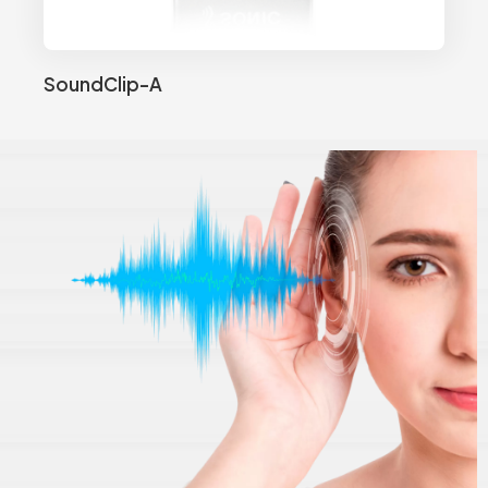
SoundClip-A