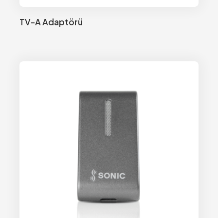
TV-A Adaptörü