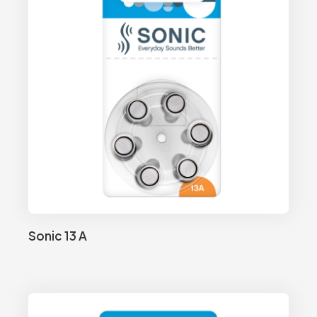
Sonic 13 A