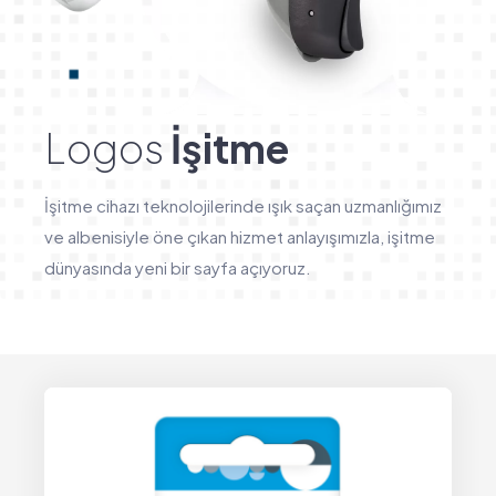
Logos
İşitme
İşitme cihazı teknolojilerinde ışık saçan uzmanlığımız
ve albenisiyle öne çıkan hizmet anlayışımızla, işitme
dünyasında yeni bir sayfa açıyoruz.